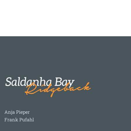
Anja Pieper
Frank Pufahl