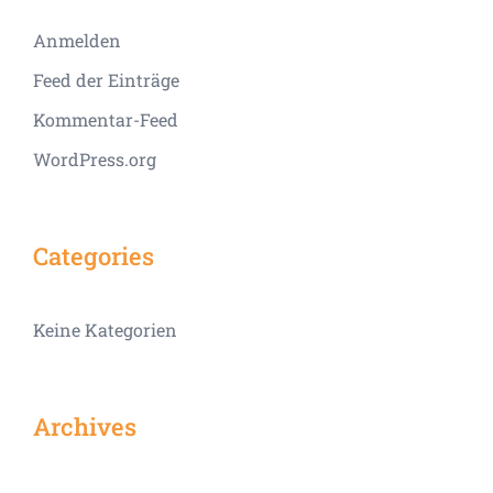
Anmelden
Feed der Einträge
Kommentar-Feed
WordPress.org
Categories
Keine Kategorien
Archives