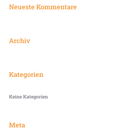
Neueste Kommentare
Archiv
Kategorien
Keine Kategorien
Meta